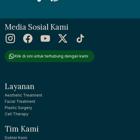
Media Sosial Kami
Klik di sini untuk terhubung dengan kami
Layanan
Aesthetic Treatment
Facial Treatment
Plastic Surgery
Cell Therapy
Tim Kami
Dokter Kami