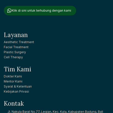
Klik di sini untuk terhubung dengan kami
Layanan
Aesthetic Treatment
Facial Treatment
Plastic Surgery
Cell Therapy
Tim Kami
Dokter Kami
Mentor Kami
Syarat & Ketentuan
Kebijakan Privasi
Kontak
Jl. Nakula Barat No.77, Legian, Kec. Kuta, Kabupaten Badung, Bali