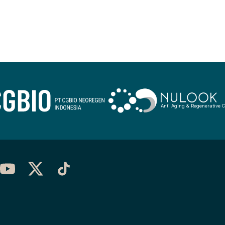
Anti Aging & Regenerative C