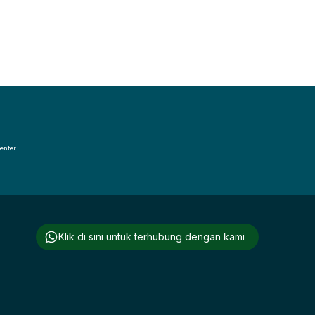
enter
Klik di sini untuk terhubung dengan kami