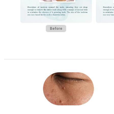
Before