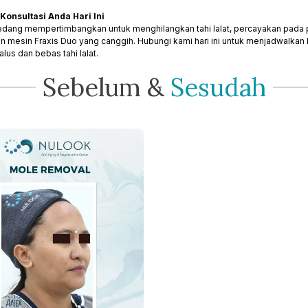
Konsultasi Anda Hari Ini
edang mempertimbangkan untuk menghilangkan tahi lalat, percayakan pada par
n mesin Fraxis Duo yang canggih. Hubungi kami hari ini untuk menjadwalkan
alus dan bebas tahi lalat.
Sebelum
&
Sesudah