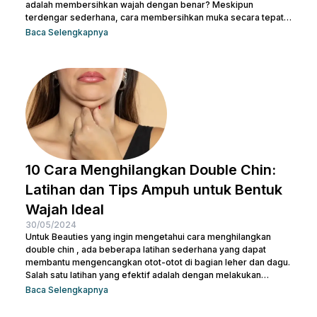
adalah membersihkan wajah dengan benar? Meskipun
terdengar sederhana, cara membersihkan muka secara tepat
memiliki peran krusial dalam menjaga kulit tetap sehat dan
Baca Selengkapnya
bersih. Selain itu, akan membantu mengangkat kotoran dan
sisa-sisa makeup dan membuka pori-pori serta
mempersiapkan kulit untuk penyerapan produk perawatan kulit
selanjutnya. Micellar water adalah pilihan pembersih yang
efektif dan praktis, terutama untuk menghapus makeup dan
kotoran saat...
10 Cara Menghilangkan Double Chin:
Latihan dan Tips Ampuh untuk Bentuk
Wajah Ideal
30/05/2024
Untuk Beauties yang ingin mengetahui cara menghilangkan
double chin , ada beberapa latihan sederhana yang dapat
membantu mengencangkan otot-otot di bagian leher dan dagu.
Salah satu latihan yang efektif adalah dengan melakukan
gerakan menutup dan membuka mulut secara berulang. Kamu
Baca Selengkapnya
juga bisa treatment di Nulook untuk hasil yang lebih optimal.
Sebelum melakukan keduanya, penting juga untuk kamu