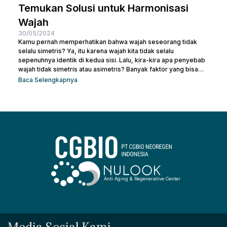
Temukan Solusi untuk Harmonisasi
Wajah
30/05/2024
Kamu pernah memperhatikan bahwa wajah seseorang tidak
selalu simetris? Ya, itu karena wajah kita tidak selalu
sepenuhnya identik di kedua sisi. Lalu, kira-kira apa penyebab
wajah tidak simetris atau asimetris? Banyak faktor yang bisa
memengaruhi simetri wajah, mulai dari genetika, gaya hidup,
Baca Selengkapnya
hingga kebiasaan sehari-hari. Sebenarnya, sedikit
ketidaksimetrisan itu wajar dan sering kali tidak terlalu
mencolok. Namun, bagi beberapa orang, perbedaan yang lebih
mencolok dapat membuatnya merasa tidak percaya diri. Jadi,
mari kita telusuri apa saja...
Anti Aging & Regenerative Center