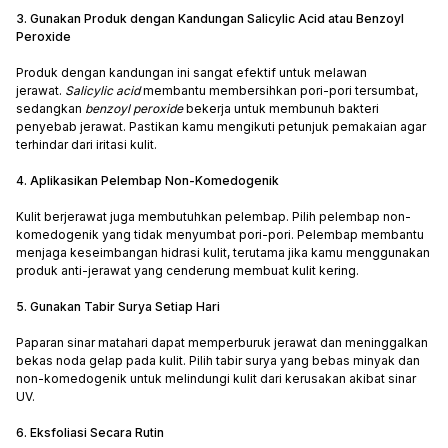
3. Gunakan Produk dengan Kandungan Salicylic Acid atau Benzoyl
Peroxide
Produk dengan kandungan ini sangat efektif untuk melawan
jerawat.
Salicylic acid
membantu membersihkan pori-pori tersumbat,
sedangkan
benzoyl peroxide
bekerja untuk membunuh bakteri
penyebab jerawat. Pastikan kamu mengikuti petunjuk pemakaian agar
terhindar dari iritasi kulit.
4. Aplikasikan Pelembap Non-Komedogenik
Kulit berjerawat juga membutuhkan pelembap. Pilih pelembap non-
komedogenik yang tidak menyumbat pori-pori. Pelembap membantu
menjaga keseimbangan hidrasi kulit, terutama jika kamu menggunakan
produk anti-jerawat yang cenderung membuat kulit kering.
5. Gunakan Tabir Surya Setiap Hari
Paparan sinar matahari dapat memperburuk jerawat dan meninggalkan
bekas noda gelap pada kulit. Pilih tabir surya yang bebas minyak dan
non-komedogenik untuk melindungi kulit dari kerusakan akibat sinar
UV.
6. Eksfoliasi Secara Rutin