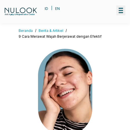
|
ID
EN
Anti Aging & Regenerative Center
Beranda
/
Berita & Artikel
/
9 Cara Merawat Wajah Berjerawat dengan Efektif