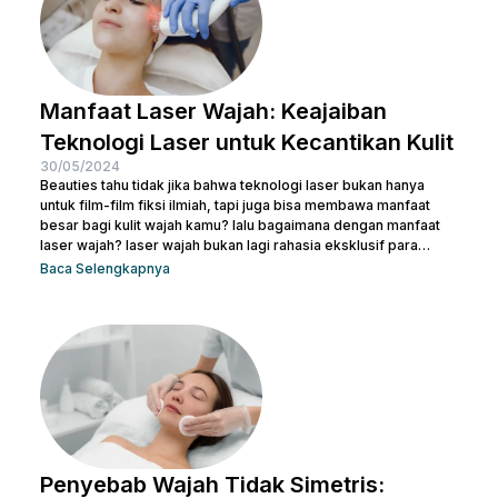
Manfaat Laser Wajah: Keajaiban
Teknologi Laser untuk Kecantikan Kulit
30/05/2024
Beauties tahu tidak jika bahwa teknologi laser bukan hanya
untuk film-film fiksi ilmiah, tapi juga bisa membawa manfaat
besar bagi kulit wajah kamu? lalu bagaimana dengan manfaat
laser wajah? laser wajah bukan lagi rahasia eksklusif para
selebriti atau ahli kecantikan. Ini adalah solusi modern yang
Baca Selengkapnya
semakin populer untuk menangani berbagai masalah kulit,
mulai dari jerawat, bekas luka, hingga tanda-tanda penuaan.
Jadi, jika kamu ingin memperbaiki tekstur kulit, menghilangkan
noda, atau meremajakan kulit tanpa harus melewati prosedur...
Penyebab Wajah Tidak Simetris: