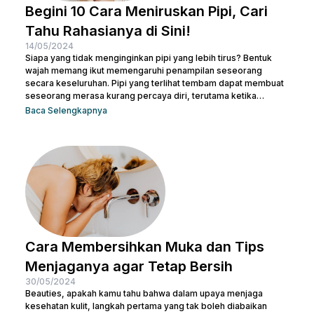
Begini 10 Cara Meniruskan Pipi, Cari
Tahu Rahasianya di Sini!
14/05/2024
Siapa yang tidak menginginkan pipi yang lebih tirus? Bentuk
wajah memang ikut memengaruhi penampilan seseorang
secara keseluruhan. Pipi yang terlihat tembam dapat membuat
seseorang merasa kurang percaya diri, terutama ketika
berfoto atau bertemu orang baru. Namun, jangan khawatir! Ada
Baca Selengkapnya
banyak cara meniruskan pipi secara alami yang bisa dicoba.
Sesederhana berolahraga dan mengatur pola makanan,
Beauties bisa mulai mengubah pola hidup yang lebih sehat
untuk menjaga kesehatan sekaligus meniruskan pipi. Tentu
masih ada cara lainnya untuk membuat...
Cara Membersihkan Muka dan Tips
Menjaganya agar Tetap Bersih
30/05/2024
Beauties, apakah kamu tahu bahwa dalam upaya menjaga
kesehatan kulit, langkah pertama yang tak boleh diabaikan