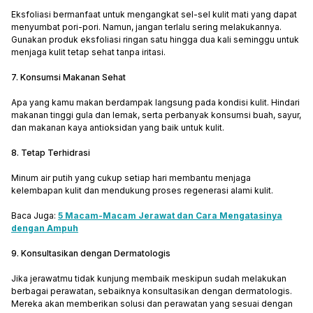
Eksfoliasi bermanfaat untuk mengangkat sel-sel kulit mati yang dapat
menyumbat pori-pori. Namun, jangan terlalu sering melakukannya.
Gunakan produk eksfoliasi ringan satu hingga dua kali seminggu untuk
menjaga kulit tetap sehat tanpa iritasi.
7. Konsumsi Makanan Sehat
Apa yang kamu makan berdampak langsung pada kondisi kulit. Hindari
makanan tinggi gula dan lemak, serta perbanyak konsumsi buah, sayur,
dan makanan kaya antioksidan yang baik untuk kulit.
8. Tetap Terhidrasi
Minum air putih yang cukup setiap hari membantu menjaga
kelembapan kulit dan mendukung proses regenerasi alami kulit.
Baca Juga:
5 Macam-Macam Jerawat dan Cara Mengatasinya
dengan Ampuh
9. Konsultasikan dengan Dermatologis
Jika jerawatmu tidak kunjung membaik meskipun sudah melakukan
berbagai perawatan, sebaiknya konsultasikan dengan dermatologis.
Mereka akan memberikan solusi dan perawatan yang sesuai dengan