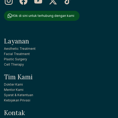
Klik di sini untuk terhubung dengan kami
Layanan
Aesthetic Treatment
Facial Treatment
Plastic Surgery
Cell Therapy
Tim Kami
Dokter Kami
Mentor Kami
Syarat & Ketentuan
Kebijakan Privasi
Kontak