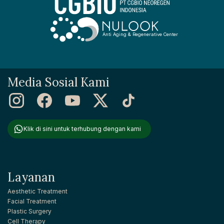
Anti Aging & Regenerative Center
Media Sosial Kami
Klik di sini untuk terhubung dengan kami
Layanan
Aesthetic Treatment
Facial Treatment
Plastic Surgery
Cell Therapy