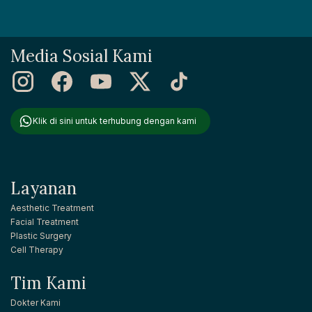
Media Sosial Kami
Klik di sini untuk terhubung dengan kami
Layanan
Aesthetic Treatment
Facial Treatment
Plastic Surgery
Cell Therapy
Tim Kami
Dokter Kami