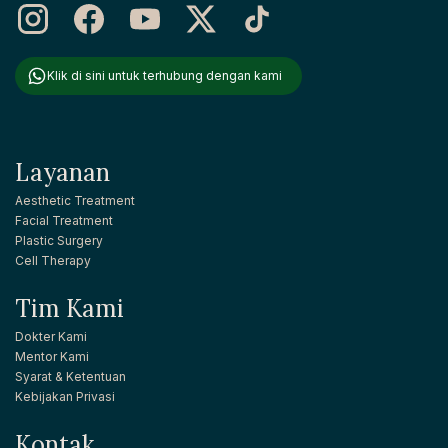
Klik di sini untuk terhubung dengan kami
Layanan
Aesthetic Treatment
Facial Treatment
Plastic Surgery
Cell Therapy
Tim Kami
Dokter Kami
Mentor Kami
Syarat & Ketentuan
Kebijakan Privasi
Kontak