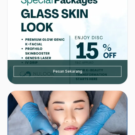
Pesan Sekarang