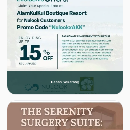
Pesan Sekarang