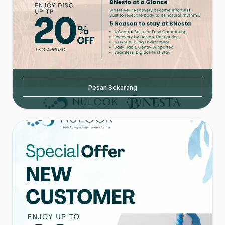
Pesan Sekarang