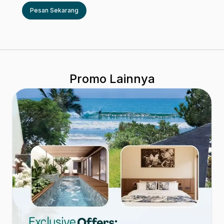
Pesan Sekarang
Promo Lainnya