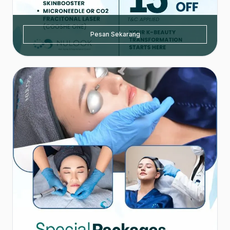
Pesan Sekarang