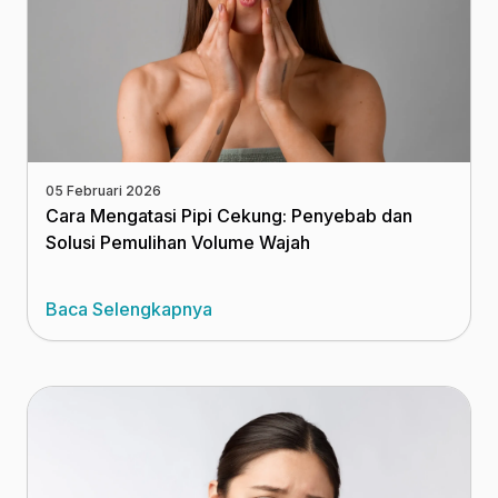
05 Februari 2026
Cara Mengatasi Pipi Cekung: Penyebab dan
Solusi Pemulihan Volume Wajah
Baca Selengkapnya