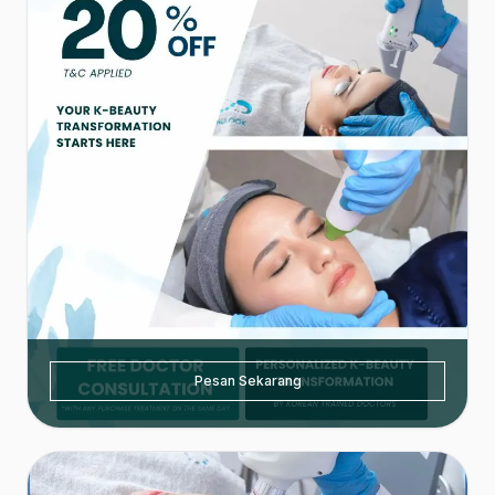
Pesan Sekarang