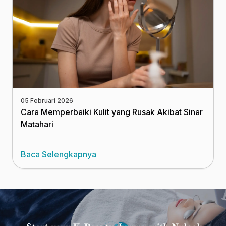
05 Februari 2026
Cara Memperbaiki Kulit yang Rusak Akibat Sinar
Matahari
Baca Selengkapnya