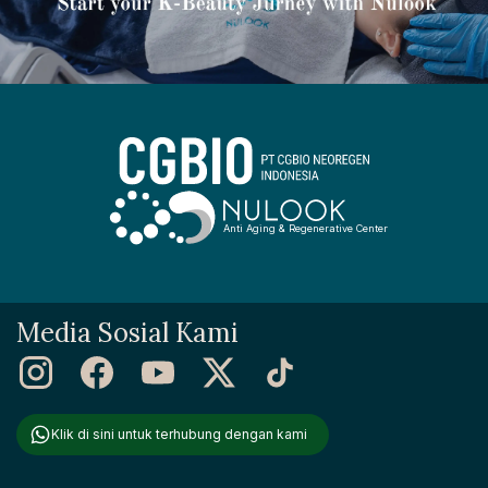
Anti Aging & Regenerative Center
Media Sosial Kami
Klik di sini untuk terhubung dengan kami