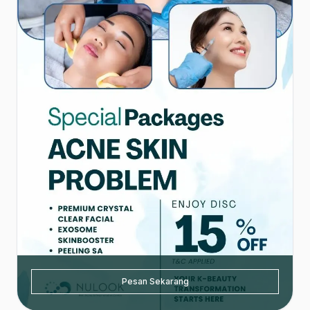
Pesan Sekarang