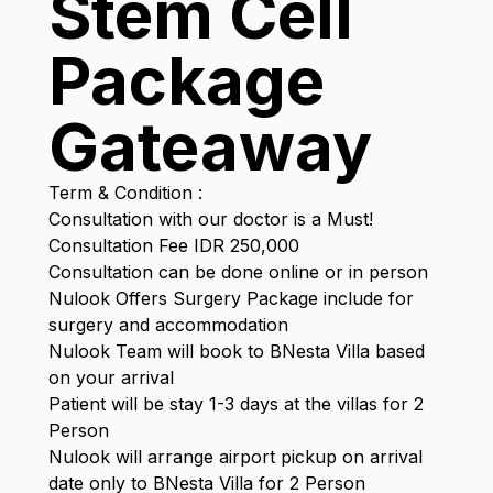
Stem Cell
Package
Gateaway
Term & Condition :
Consultation with our doctor is a Must!
Consultation Fee IDR 250,000
Consultation can be done online or in person
Nulook Offers Surgery Package include for
surgery and accommodation
Nulook Team will book to BNesta Villa based
on your arrival
Patient will be stay 1-3 days at the villas for 2
Person
Nulook will arrange airport pickup on arrival
date only to BNesta Villa for 2 Person