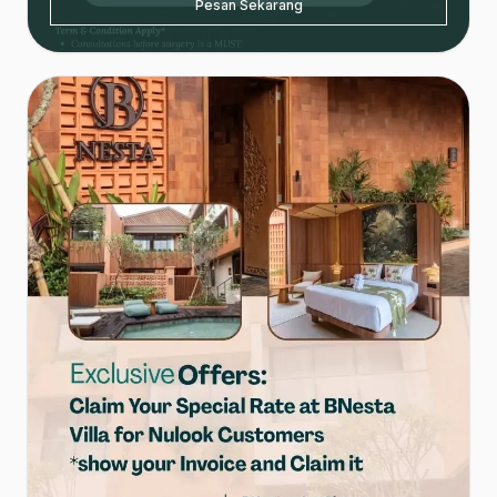
Pesan Sekarang