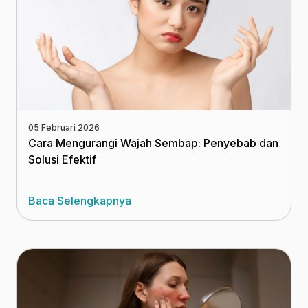
05 Februari 2026
Cara Mengurangi Wajah Sembap: Penyebab dan
Solusi Efektif
Baca Selengkapnya