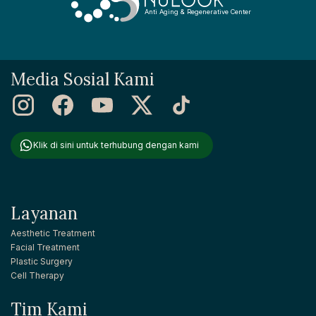
Anti Aging & Regenerative Center
Media Sosial Kami
Klik di sini untuk terhubung dengan kami
Layanan
Aesthetic Treatment
Facial Treatment
Plastic Surgery
Cell Therapy
Tim Kami