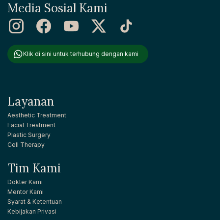
Media Sosial Kami
Klik di sini untuk terhubung dengan kami
Layanan
Aesthetic Treatment
Facial Treatment
Plastic Surgery
Cell Therapy
Tim Kami
Dokter Kami
Mentor Kami
Syarat & Ketentuan
Kebijakan Privasi