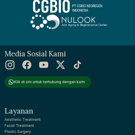
Anti Aging & Regenerative Center
Media Sosial Kami
Klik di sini untuk terhubung dengan kami
Layanan
Aesthetic Treatment
Facial Treatment
Plastic Surgery