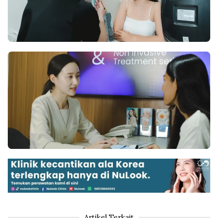
Artikel Terkait