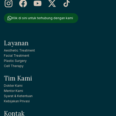
Klik di sini untuk terhubung dengan kami
Layanan
Aesthetic Treatment
Facial Treatment
Plastic Surgery
Cell Therapy
Tim Kami
Dokter Kami
Mentor Kami
Syarat & Ketentuan
Kebijakan Privasi
Kontak