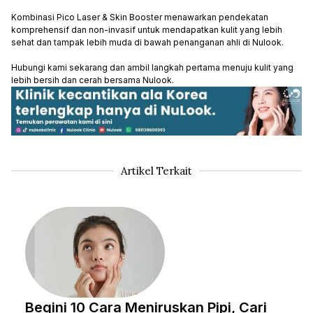
Kombinasi Pico Laser & Skin Booster menawarkan pendekatan
komprehensif dan non-invasif untuk mendapatkan kulit yang lebih
sehat dan tampak lebih muda di bawah penanganan ahli di Nulook.
Hubungi kami sekarang dan ambil langkah pertama menuju kulit yang
lebih bersih dan cerah bersama Nulook.
Artikel Terkait
Begini 10 Cara Meniruskan Pipi, Cari